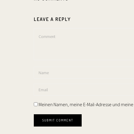
LEAVE A REPLY
Meinen Namen, meine E-Mail-Adresse und meine 