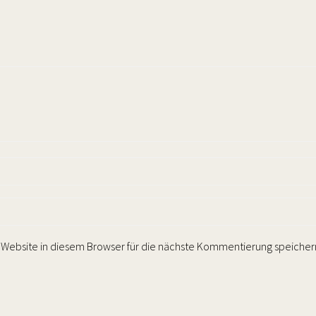
Website in diesem Browser für die nächste Kommentierung speicher