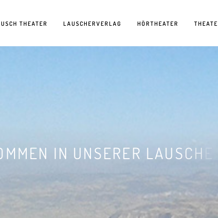
AUSCH THEATER
LAUSCHERVERLAG
HÖRTHEATER
THEAT