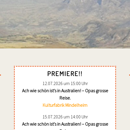
PREMIERE!!
12.07.2026 um 15:00 Uhr
Ach wie schön ist’s in Australien! – Opas grosse
Reise.
Kulturfabrik Mindelheim
15.07.2026 um 14:00 Uhr
Ach wie schön ist’s in Australien! – Opas grosse