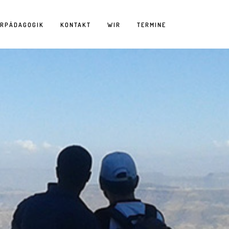
ERPÄDAGOGIK
KONTAKT
WIR
TERMINE