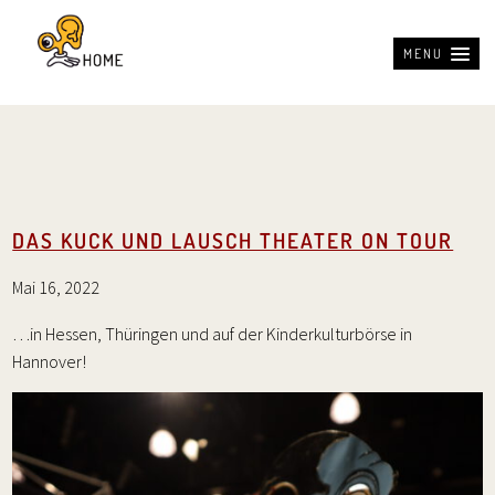
MENU
DAS KUCK UND LAUSCH THEATER ON TOUR
Mai 16, 2022
…in Hessen, Thüringen und auf der Kinderkulturbörse in
Hannover!