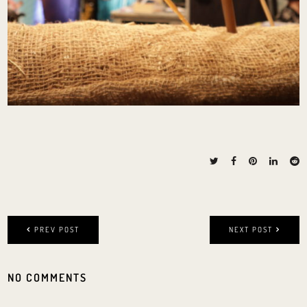
PREV POST
NEXT POST
NO COMMENTS