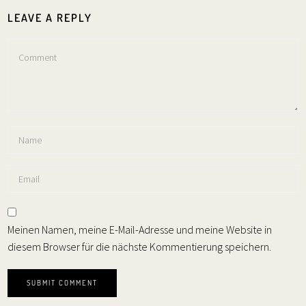
LEAVE A REPLY
Meinen Namen, meine E-Mail-Adresse und meine Website in
diesem Browser für die nächste Kommentierung speichern.